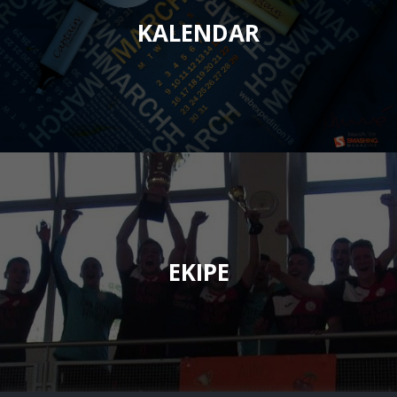
KALENDAR
EKIPE