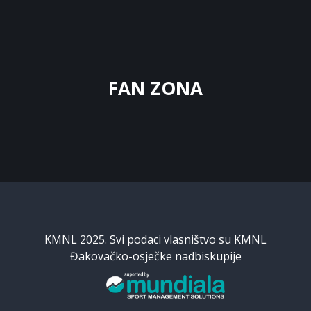
FAN ZONA
KMNL 2025. Svi podaci vlasništvo su KMNL
Đakovačko-osječke nadbiskupije