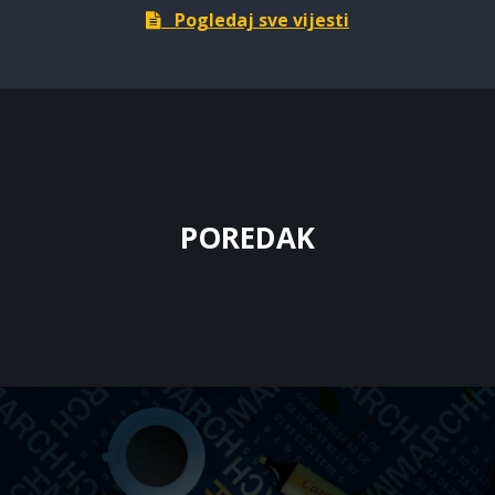
Pogledaj sve vijesti
POREDAK