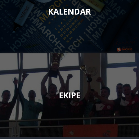
KALENDAR
EKIPE