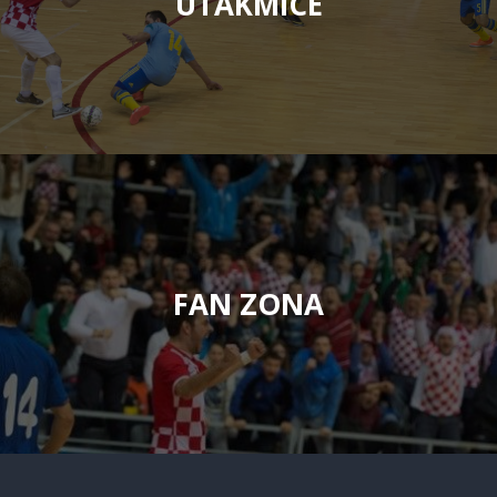
UTAKMICE
FAN ZONA