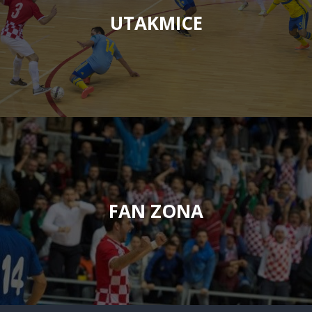
UTAKMICE
FAN ZONA