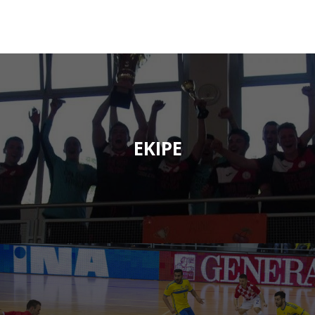
EKIPE